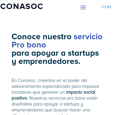
EN
ES
Conoce nuestro
servicio
Pro bono
para apoyar a startups
y emprendedores.
En Conasoc, creemos en el poder del
asesoramiento especializado para impulsar
iniciativas que generen un
impacto social
positivo
. Nuestros servicios pro bono están
diseñados para apoyar a startups y
emprendedores que buscan hacer una